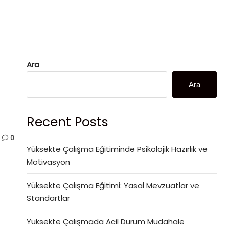
Ara
Ara
Recent Posts
0
Yüksekte Çalışma Eğitiminde Psikolojik Hazırlık ve
Motivasyon
Yüksekte Çalışma Eğitimi: Yasal Mevzuatlar ve
Standartlar
Yüksekte Çalışmada Acil Durum Müdahale