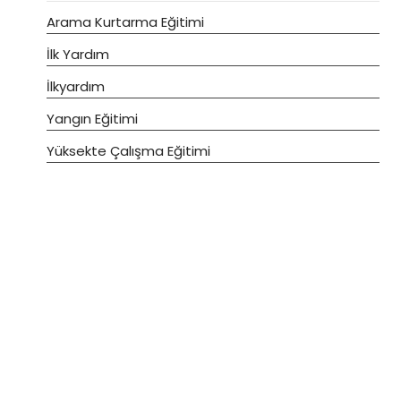
Arama Kurtarma Eğitimi
İlk Yardım
İlkyardım
Yangın Eğitimi
Yüksekte Çalışma Eğitimi