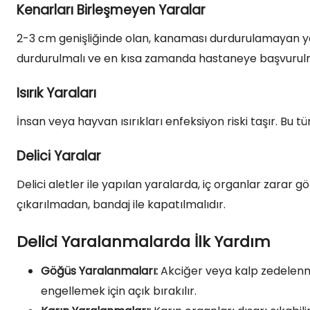
Kenarları Birleşmeyen Yaralar
2-3 cm genişliğinde olan, kanaması durdurulamayan yar
durdurulmalı ve en kısa zamanda hastaneye başvurulm
Isırık Yaraları
İnsan veya hayvan ısırıkları enfeksiyon riski taşır. Bu 
Delici Yaralar
Delici aletler ile yapılan yaralarda, iç organlar zarar 
çıkarılmadan, bandaj ile kapatılmalıdır.
Delici Yaralanmalarda İlk Yardım
Göğüs Yaralanmaları:
Akciğer veya kalp zedelenmesi
engellemek için açık bırakılır.