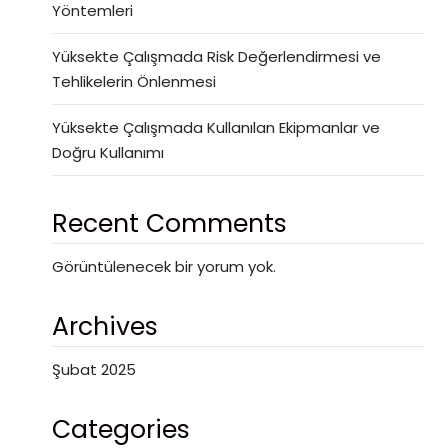
Yöntemleri
Yüksekte Çalışmada Risk Değerlendirmesi ve
Tehlikelerin Önlenmesi
Yüksekte Çalışmada Kullanılan Ekipmanlar ve
Doğru Kullanımı
Recent Comments
Görüntülenecek bir yorum yok.
Archives
Şubat 2025
Categories