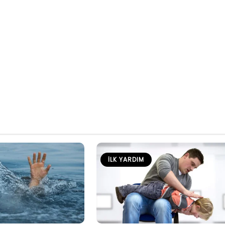
İLK YARDIM