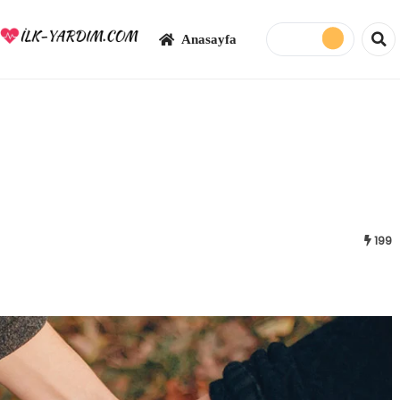
Anasayfa
199