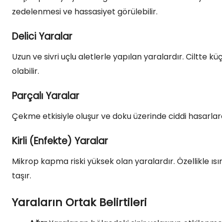
zedelenmesi ve hassasiyet görülebilir.
Delici Yaralar
Uzun ve sivri uçlu aletlerle yapılan yaralardır. Ciltte 
olabilir.
Parçalı Yaralar
Çekme etkisiyle oluşur ve doku üzerinde ciddi hasarlara
Kirli (Enfekte) Yaralar
Mikrop kapma riski yüksek olan yaralardır. Özellikle ısırık
taşır.
Yaraların Ortak Belirtileri