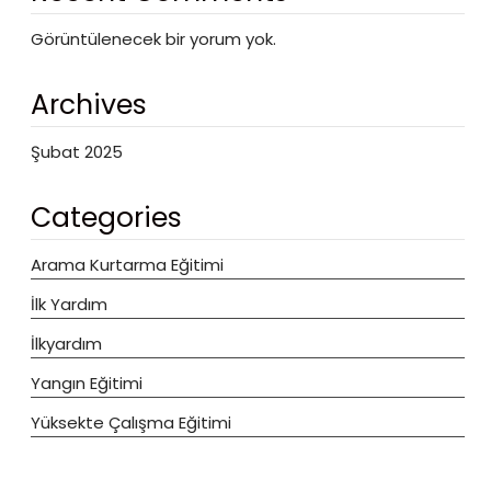
Görüntülenecek bir yorum yok.
Archives
Şubat 2025
Categories
Arama Kurtarma Eğitimi
İlk Yardım
İlkyardım
Yangın Eğitimi
Yüksekte Çalışma Eğitimi