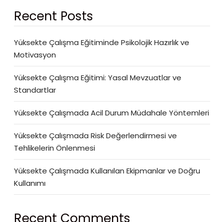
Recent Posts
Yüksekte Çalışma Eğitiminde Psikolojik Hazırlık ve
Motivasyon
Yüksekte Çalışma Eğitimi: Yasal Mevzuatlar ve
Standartlar
Yüksekte Çalışmada Acil Durum Müdahale Yöntemleri
Yüksekte Çalışmada Risk Değerlendirmesi ve
Tehlikelerin Önlenmesi
Yüksekte Çalışmada Kullanılan Ekipmanlar ve Doğru
Kullanımı
Recent Comments