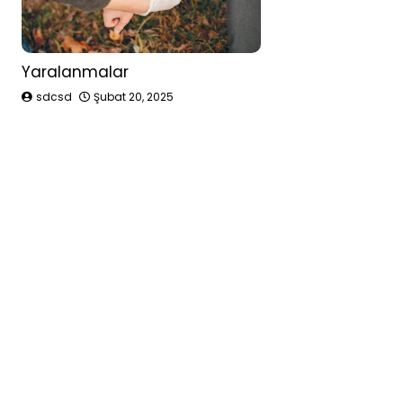
Yaralanmalar
sdcsd
Şubat 20, 2025