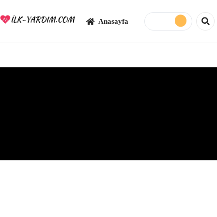
Anasayfa