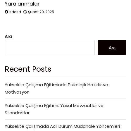
Yaralanmalar
sdcsd
Şubat 20, 2025
Ara
Ara
Recent Posts
Yüksekte Çalışma Eğitiminde Psikolojik Hazırlık ve
Motivasyon
Yüksekte Çalışma Eğitimi: Yasal Mevzuatlar ve
Standartlar
Yüksekte Çalışmada Acil Durum Müdahale Yöntemleri