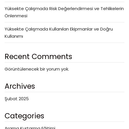
Yüksekte Çalışmada Risk Değerlendirmesi ve Tehlikelerin
Önlenmesi
Yüksekte Çalışmada Kullanılan Ekipmanlar ve Doğru
Kullanımı
Recent Comments
Görüntülenecek bir yorum yok.
Archives
Şubat 2025
Categories
Arama Kurtarma Eğitimi