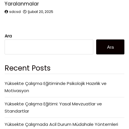
Yaralanmalar
sdcsd
Şubat 20, 2025
Ara
Ara
Recent Posts
Yüksekte Çalışma Eğitiminde Psikolojik Hazırlık ve
Motivasyon
Yüksekte Çalışma Eğitimi: Yasal Mevzuatlar ve
Standartlar
Yüksekte Çalışmada Acil Durum Müdahale Yöntemleri