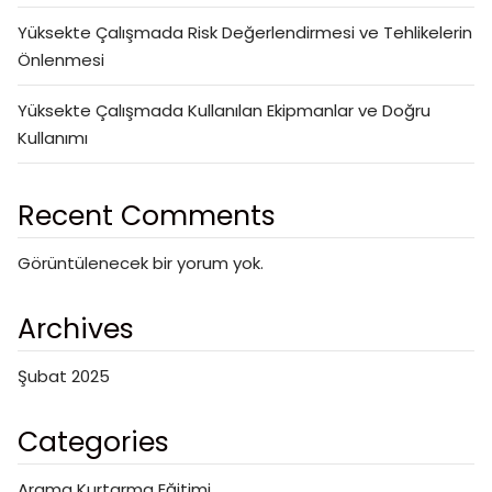
Yüksekte Çalışmada Risk Değerlendirmesi ve Tehlikelerin
Önlenmesi
Yüksekte Çalışmada Kullanılan Ekipmanlar ve Doğru
Kullanımı
Recent Comments
Görüntülenecek bir yorum yok.
Archives
Şubat 2025
Categories
Arama Kurtarma Eğitimi