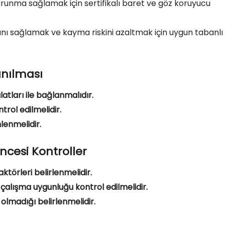
runma sağlamak için sertifikalı baret ve göz koruyucu
nı sağlamak ve kayma riskini azaltmak için uygun tabanlı
anılması
tları ile bağlanmalıdır.
trol edilmelidir.
lenmelidir.
ncesi Kontroller
ktörleri belirlenmelidir.
 çalışma uygunluğu kontrol edilmelidir.
 olmadığı belirlenmelidir.