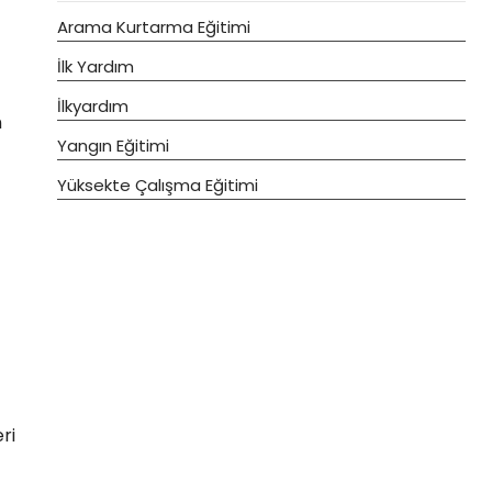
Arama Kurtarma Eğitimi
İlk Yardım
İlkyardım
n
Yangın Eğitimi
Yüksekte Çalışma Eğitimi
ri