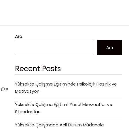
Ara
Ara
Recent Posts
Yüksekte Çalışma Eğitiminde Psikolojik Hazırlık ve
0
Motivasyon
Yüksekte Çalışma Eğitimi: Yasal Mevzuatlar ve
Standartlar
Yüksekte Çalışmada Acil Durum Müdahale