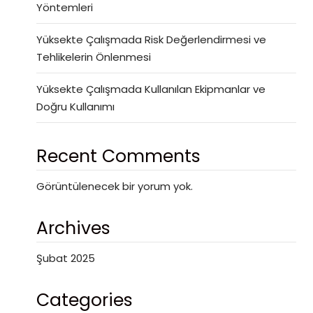
Yöntemleri
Yüksekte Çalışmada Risk Değerlendirmesi ve
Tehlikelerin Önlenmesi
Yüksekte Çalışmada Kullanılan Ekipmanlar ve
Doğru Kullanımı
Recent Comments
Görüntülenecek bir yorum yok.
Archives
Şubat 2025
Categories