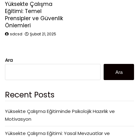
Yüksekte Çalışma
Eğitimi: Temel
Prensipler ve Güvenlik
Önlemleri
sdcsd
Şubat 21, 2025
Ara
Ara
Recent Posts
Yüksekte Çalışma Eğitiminde Psikolojik Hazırlık ve
Motivasyon
Yüksekte Çalışma Eğitimi: Yasal Mevzuatlar ve