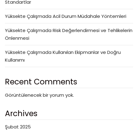
Standartlar
Yüksekte Çalışmada Acil Durum Müdahale Yöntemleri
Yüksekte Çalışmada Risk Değerlendirmesi ve Tehlikelerin
Önlenmesi
Yüksekte Çalışmada Kullanılan Ekipmanlar ve Doğru
Kullanımı
Recent Comments
Görüntülenecek bir yorum yok.
Archives
Şubat 2025