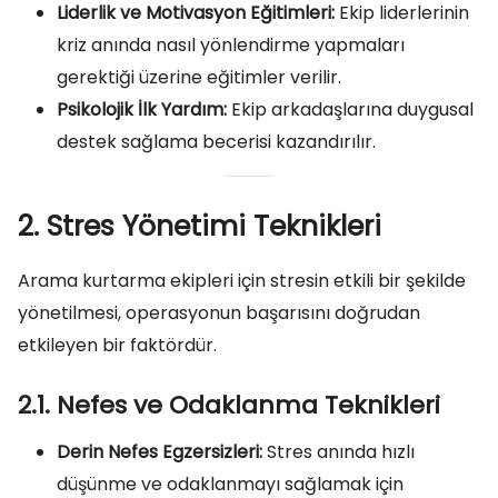
Liderlik ve Motivasyon Eğitimleri:
Ekip liderlerinin
kriz anında nasıl yönlendirme yapmaları
gerektiği üzerine eğitimler verilir.
Psikolojik İlk Yardım:
Ekip arkadaşlarına duygusal
destek sağlama becerisi kazandırılır.
2. Stres Yönetimi Teknikleri
Arama kurtarma ekipleri için stresin etkili bir şekilde
yönetilmesi, operasyonun başarısını doğrudan
etkileyen bir faktördür.
2.1. Nefes ve Odaklanma Teknikleri
Derin Nefes Egzersizleri:
Stres anında hızlı
düşünme ve odaklanmayı sağlamak için