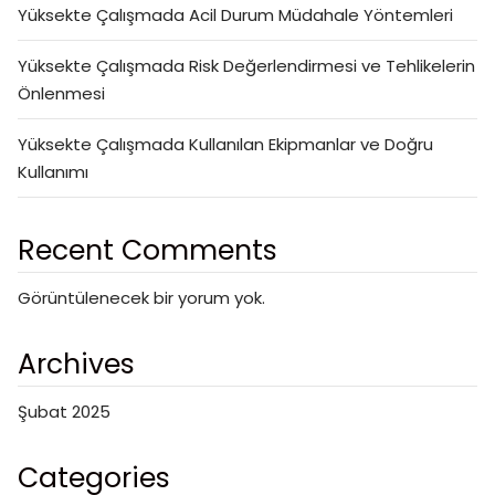
Yüksekte Çalışmada Acil Durum Müdahale Yöntemleri
Yüksekte Çalışmada Risk Değerlendirmesi ve Tehlikelerin
Önlenmesi
Yüksekte Çalışmada Kullanılan Ekipmanlar ve Doğru
Kullanımı
Recent Comments
Görüntülenecek bir yorum yok.
Archives
Şubat 2025
Categories