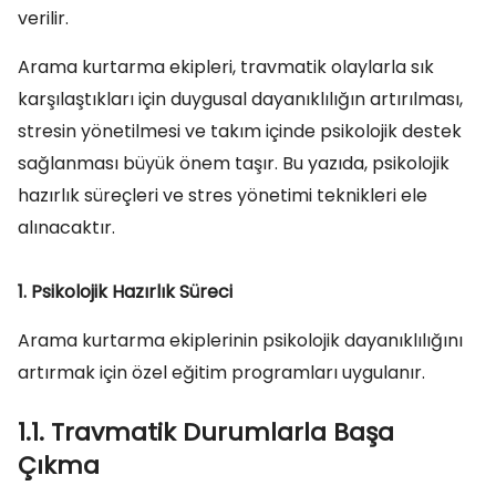
verilir.
Arama kurtarma ekipleri, travmatik olaylarla sık
karşılaştıkları için duygusal dayanıklılığın artırılması,
stresin yönetilmesi ve takım içinde psikolojik destek
sağlanması büyük önem taşır. Bu yazıda, psikolojik
hazırlık süreçleri ve stres yönetimi teknikleri ele
alınacaktır.
1. Psikolojik Hazırlık Süreci
Arama kurtarma ekiplerinin psikolojik dayanıklılığını
artırmak için özel eğitim programları uygulanır.
1.1. Travmatik Durumlarla Başa
Çıkma