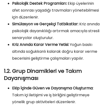
Psikolojik Destek Programları:
Ekip üyelerinin
afet sonrası yaşadığı travmaları yönetebilmesi
için düzenlenir.
Simülasyon ve Gerçekçi Tatbikatlar:
Kriz anında
psikolojik dayanıklılığı artırmak amacıyla stresli
senaryolar oluşturulur.
Kriz Anında Karar Verme Yetisi:
Yoğun baskı
altında soğukkanlı kalarak doğru karar verme
becerisini geliştirme çalışmaları yapılır.
1.2. Grup Dinamikleri ve Takım
Dayanışması
Ekip İçinde Güven ve Dayanışma Oluşturma:
Takım içi iletişimi ve iş birliğini geliştirmeye
yönelik grup aktiviteleri düzenlenir.