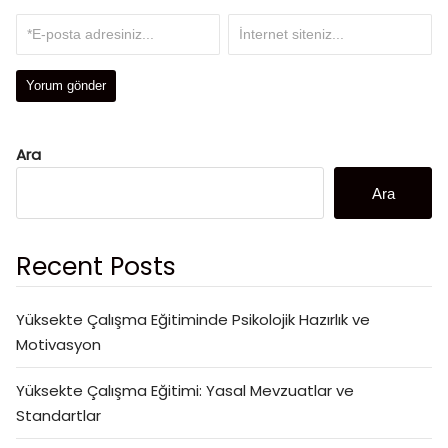
Ara
Ara
Recent Posts
Yüksekte Çalışma Eğitiminde Psikolojik Hazırlık ve
Motivasyon
Yüksekte Çalışma Eğitimi: Yasal Mevzuatlar ve
Standartlar