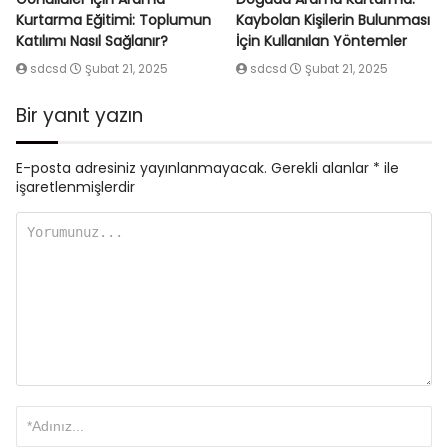
Kurtarma Eğitimi: Toplumun
Kaybolan Kişilerin Bulunması
Katılımı Nasıl Sağlanır?
İçin Kullanılan Yöntemler
sdcsd
Şubat 21, 2025
sdcsd
Şubat 21, 2025
Bir yanıt yazın
E-posta adresiniz yayınlanmayacak.
Gerekli alanlar
*
ile
işaretlenmişlerdir