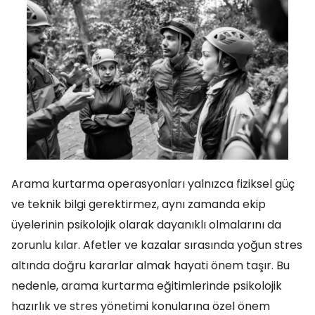
Arama kurtarma operasyonları yalnızca fiziksel güç
ve teknik bilgi gerektirmez, aynı zamanda ekip
üyelerinin psikolojik olarak dayanıklı olmalarını da
zorunlu kılar. Afetler ve kazalar sırasında yoğun stres
altında doğru kararlar almak hayati önem taşır. Bu
nedenle, arama kurtarma eğitimlerinde psikolojik
hazırlık ve stres yönetimi konularına özel önem