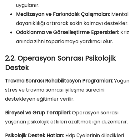
uygulanır.
Meditasyon ve Farkındalık Çalışmaları:
Mental
dayanıklılığı artırarak sakin kalmayı destekler.
Odaklanma ve Görselleştirme Egzersizleri:
Kriz
anında zihni toparlamaya yardımcı olur.
2.2. Operasyon Sonrası Psikolojik
Destek
Travma Sonrası Rehabilitasyon Programları:
Yoğun
stres ve travma sonrası iyileşme sürecini
destekleyen eğitimler verilir.
Bireysel ve Grup Terapileri:
Operasyon sonrası
yaşanan psikolojik etkileri azaltmak için düzenlenir.
Psikolojik Destek Hatları:
Ekip üyelerinin diledikleri