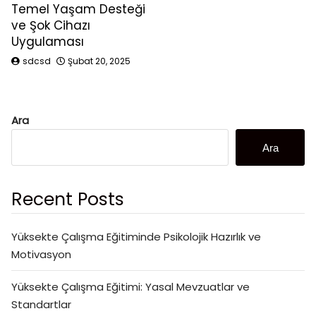
Temel Yaşam Desteği
ve Şok Cihazı
Uygulaması
sdcsd
Şubat 20, 2025
Ara
Ara
Recent Posts
Yüksekte Çalışma Eğitiminde Psikolojik Hazırlık ve
Motivasyon
Yüksekte Çalışma Eğitimi: Yasal Mevzuatlar ve
Standartlar