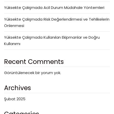
Yüksekte Çalışmada Acil Durum Müdahale Yöntemleri
Yüksekte Çalışmada Risk Değerlendirmesi ve Tehlikelerin
Önlenmesi
Yüksekte Çalışmada Kullanılan Ekipmanlar ve Doğru
Kullanımı
Recent Comments
Görüntülenecek bir yorum yok.
Archives
Şubat 2025