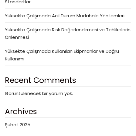
Standartlar
Yüksekte Çalışmada Acil Durum Müdahale Yöntemleri
Yüksekte Çalışmada Risk Değerlendirmesi ve Tehlikelerin
Önlenmesi
Yüksekte Çalışmada Kullanılan Ekipmanlar ve Doğru
Kullanımı
Recent Comments
Görüntülenecek bir yorum yok.
Archives
Şubat 2025