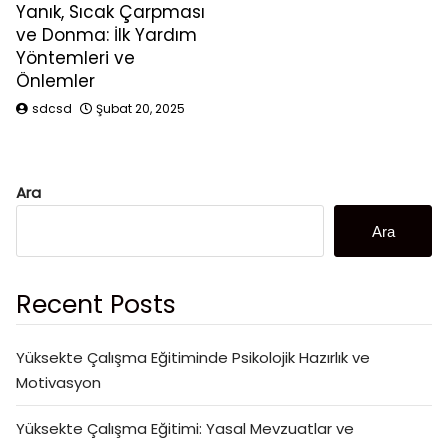
Yanık, Sıcak Çarpması
ve Donma: İlk Yardım
Yöntemleri ve
Önlemler
sdcsd
Şubat 20, 2025
Ara
Ara
Recent Posts
Yüksekte Çalışma Eğitiminde Psikolojik Hazırlık ve
Motivasyon
Yüksekte Çalışma Eğitimi: Yasal Mevzuatlar ve