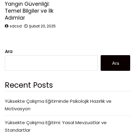
Yangın Güvenliği:
Temel Bilgiler ve İlk
Adımlar
sdcsd
Şubat 20, 2025
Ara
Ara
Recent Posts
Yüksekte Çalışma Eğitiminde Psikolojik Hazırlık ve
Motivasyon
Yüksekte Çalışma Eğitimi: Yasal Mevzuatlar ve
Standartlar