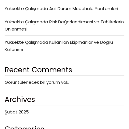
Yüksekte Çalışmada Acil Durum Müdahale Yöntemleri
Yüksekte Çalışmada Risk Değerlendirmesi ve Tehlikelerin
Önlenmesi
Yüksekte Çalışmada Kullanılan Ekipmanlar ve Doğru
Kullanımı
Recent Comments
Görüntülenecek bir yorum yok.
Archives
Şubat 2025