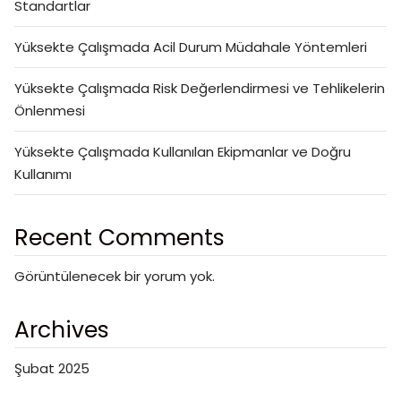
Standartlar
Yüksekte Çalışmada Acil Durum Müdahale Yöntemleri
Yüksekte Çalışmada Risk Değerlendirmesi ve Tehlikelerin
Önlenmesi
Yüksekte Çalışmada Kullanılan Ekipmanlar ve Doğru
Kullanımı
Recent Comments
Görüntülenecek bir yorum yok.
Archives
Şubat 2025