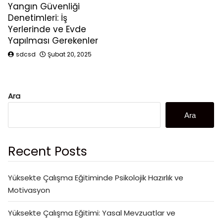
Yangın Güvenliği
Denetimleri: İş
Yerlerinde ve Evde
Yapılması Gerekenler
sdcsd
Şubat 20, 2025
Ara
Ara
Recent Posts
Yüksekte Çalışma Eğitiminde Psikolojik Hazırlık ve
Motivasyon
Yüksekte Çalışma Eğitimi: Yasal Mevzuatlar ve