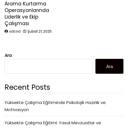
Arama Kurtarma
Operasyonlarında
Liderlik ve Ekip
Çalışması
sdcsd
Şubat 21, 2025
Ara
Ara
Recent Posts
Yüksekte Çalışma Eğitiminde Psikolojik Hazırlık ve
Motivasyon
Yüksekte Çalışma Eğitimi: Yasal Mevzuatlar ve