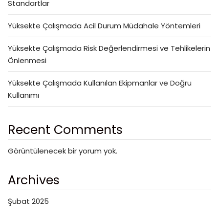
Standartlar
Yüksekte Çalışmada Acil Durum Müdahale Yöntemleri
Yüksekte Çalışmada Risk Değerlendirmesi ve Tehlikelerin
Önlenmesi
Yüksekte Çalışmada Kullanılan Ekipmanlar ve Doğru
Kullanımı
Recent Comments
Görüntülenecek bir yorum yok.
Archives
Şubat 2025