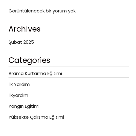
Görüntülenecek bir yorum yok.
Archives
Şubat 2025
Categories
Arama Kurtarma Eğitimi
İlk Yardım
İlkyardım
Yangın Eğitimi
Yüksekte Çalışma Eğitimi