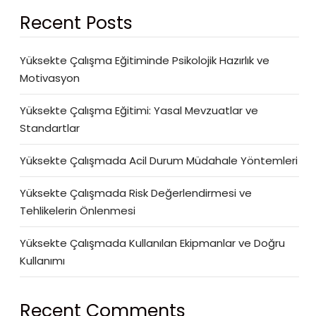
Recent Posts
Yüksekte Çalışma Eğitiminde Psikolojik Hazırlık ve
Motivasyon
Yüksekte Çalışma Eğitimi: Yasal Mevzuatlar ve
Standartlar
Yüksekte Çalışmada Acil Durum Müdahale Yöntemleri
Yüksekte Çalışmada Risk Değerlendirmesi ve
Tehlikelerin Önlenmesi
Yüksekte Çalışmada Kullanılan Ekipmanlar ve Doğru
Kullanımı
Recent Comments