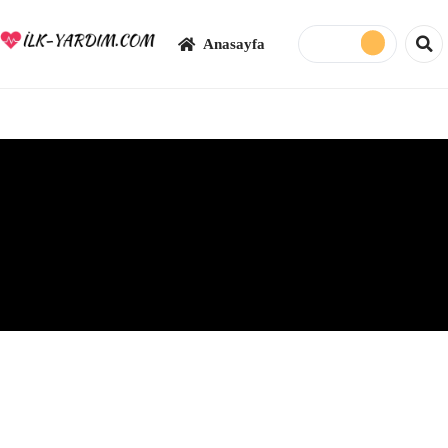
Anasayfa