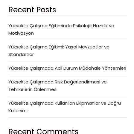
Recent Posts
Yüksekte Çalışma Eğitiminde Psikolojik Hazırlık ve
Motivasyon
Yüksekte Çalışma Eğitimi: Yasal Mevzuatlar ve
Standartlar
Yüksekte Çalışmada Acil Durum Müdahale Yöntemleri
Yüksekte Çalışmada Risk Değerlendirmesi ve
Tehlikelerin Önlenmesi
Yüksekte Çalışmada Kullanılan Ekipmanlar ve Doğru
Kullanımı
Recent Comments