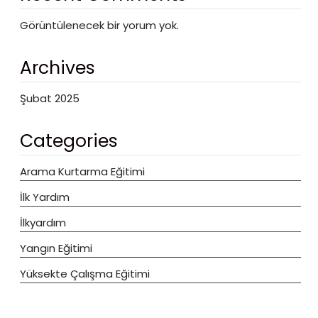
Görüntülenecek bir yorum yok.
Archives
Şubat 2025
Categories
Arama Kurtarma Eğitimi
İlk Yardım
İlkyardım
Yangın Eğitimi
Yüksekte Çalışma Eğitimi