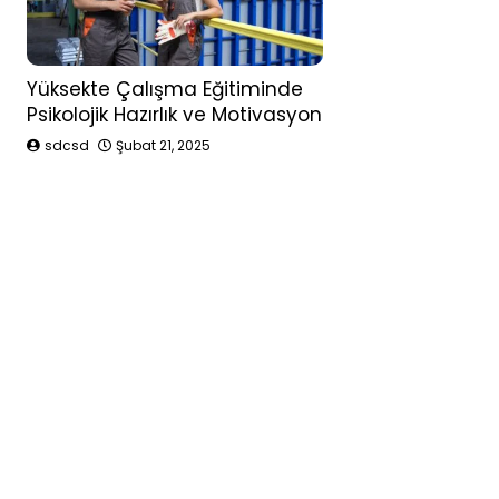
Yüksekte Çalışma Eğitiminde
Psikolojik Hazırlık ve Motivasyon
sdcsd
Şubat 21, 2025