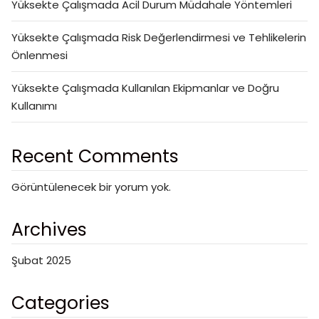
Yüksekte Çalışmada Acil Durum Müdahale Yöntemleri
Yüksekte Çalışmada Risk Değerlendirmesi ve Tehlikelerin
Önlenmesi
Yüksekte Çalışmada Kullanılan Ekipmanlar ve Doğru
Kullanımı
Recent Comments
Görüntülenecek bir yorum yok.
Archives
Şubat 2025
Categories