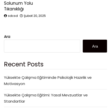
Solunum Yolu
Tıkanıklığı
sdcsd
Şubat 20, 2025
Ara
Ara
Recent Posts
Yüksekte Çalışma Eğitiminde Psikolojik Hazırlık ve
Motivasyon
Yüksekte Çalışma Eğitimi: Yasal Mevzuatlar ve
Standartlar