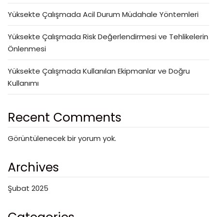
Yüksekte Çalışmada Acil Durum Müdahale Yöntemleri
Yüksekte Çalışmada Risk Değerlendirmesi ve Tehlikelerin
Önlenmesi
Yüksekte Çalışmada Kullanılan Ekipmanlar ve Doğru
Kullanımı
Recent Comments
Görüntülenecek bir yorum yok.
Archives
Şubat 2025