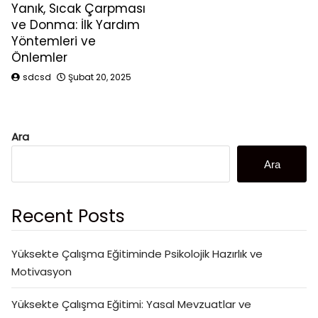
Yanık, Sıcak Çarpması
ve Donma: İlk Yardım
Yöntemleri ve
Önlemler
sdcsd
Şubat 20, 2025
Ara
Ara
Recent Posts
Yüksekte Çalışma Eğitiminde Psikolojik Hazırlık ve
Motivasyon
Yüksekte Çalışma Eğitimi: Yasal Mevzuatlar ve