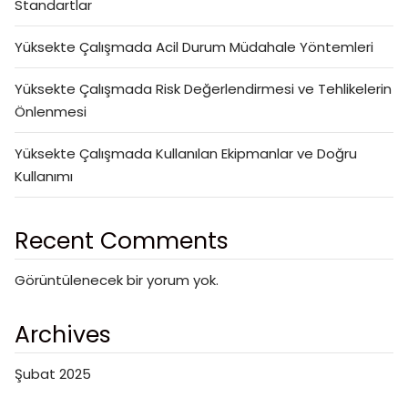
Standartlar
Yüksekte Çalışmada Acil Durum Müdahale Yöntemleri
Yüksekte Çalışmada Risk Değerlendirmesi ve Tehlikelerin
Önlenmesi
Yüksekte Çalışmada Kullanılan Ekipmanlar ve Doğru
Kullanımı
Recent Comments
Görüntülenecek bir yorum yok.
Archives
Şubat 2025