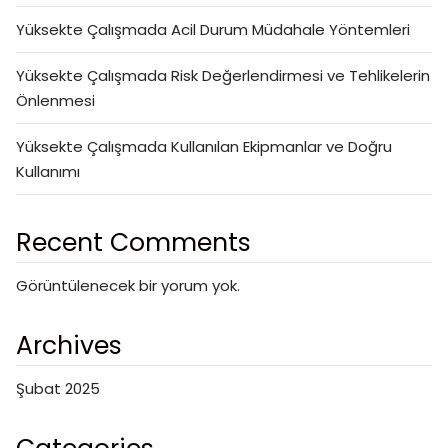
Yüksekte Çalışmada Acil Durum Müdahale Yöntemleri
Yüksekte Çalışmada Risk Değerlendirmesi ve Tehlikelerin
Önlenmesi
Yüksekte Çalışmada Kullanılan Ekipmanlar ve Doğru
Kullanımı
Recent Comments
Görüntülenecek bir yorum yok.
Archives
Şubat 2025