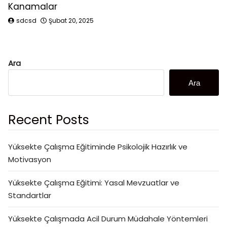
Kanamalar
sdcsd
Şubat 20, 2025
Ara
Ara
Recent Posts
Yüksekte Çalışma Eğitiminde Psikolojik Hazırlık ve
Motivasyon
Yüksekte Çalışma Eğitimi: Yasal Mevzuatlar ve
Standartlar
Yüksekte Çalışmada Acil Durum Müdahale Yöntemleri