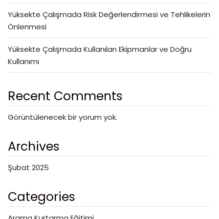
Yüksekte Çalışmada Risk Değerlendirmesi ve Tehlikelerin
Önlenmesi
Yüksekte Çalışmada Kullanılan Ekipmanlar ve Doğru
Kullanımı
Recent Comments
Görüntülenecek bir yorum yok.
Archives
Şubat 2025
Categories
Arama Kurtarma Eğitimi