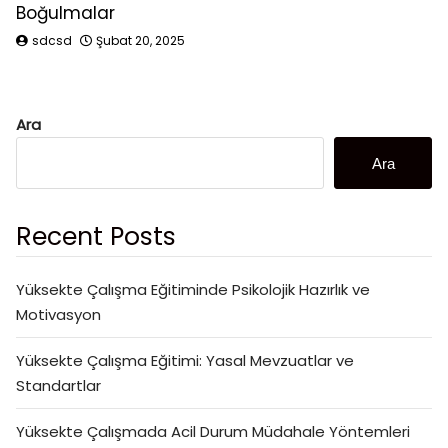
Boğulmalar
sdcsd
Şubat 20, 2025
Ara
Ara
Recent Posts
Yüksekte Çalışma Eğitiminde Psikolojik Hazırlık ve
Motivasyon
Yüksekte Çalışma Eğitimi: Yasal Mevzuatlar ve
Standartlar
Yüksekte Çalışmada Acil Durum Müdahale Yöntemleri