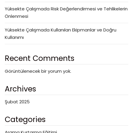
Yüksekte Çalışmada Risk Değerlendirmesi ve Tehlikelerin
Önlenmesi
Yüksekte Çalışmada Kullanılan Ekipmanlar ve Doğru
Kullanımı
Recent Comments
Görüntülenecek bir yorum yok.
Archives
Şubat 2025
Categories
Arama Kurtarma Eğitimi