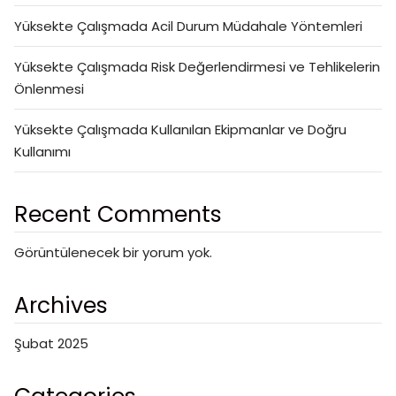
Yüksekte Çalışmada Acil Durum Müdahale Yöntemleri
Yüksekte Çalışmada Risk Değerlendirmesi ve Tehlikelerin
Önlenmesi
Yüksekte Çalışmada Kullanılan Ekipmanlar ve Doğru
Kullanımı
Recent Comments
Görüntülenecek bir yorum yok.
Archives
Şubat 2025