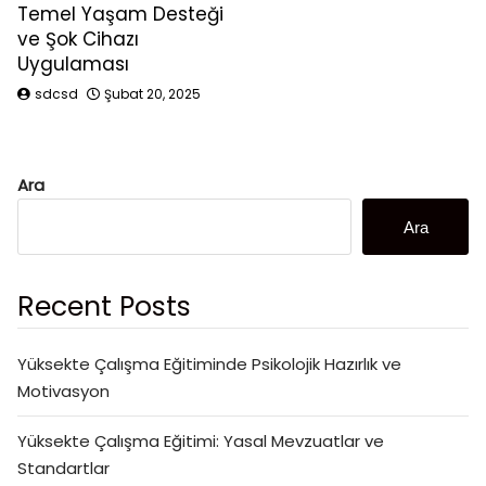
Temel Yaşam Desteği
ve Şok Cihazı
Uygulaması
sdcsd
Şubat 20, 2025
Ara
Ara
Recent Posts
Yüksekte Çalışma Eğitiminde Psikolojik Hazırlık ve
Motivasyon
Yüksekte Çalışma Eğitimi: Yasal Mevzuatlar ve
Standartlar